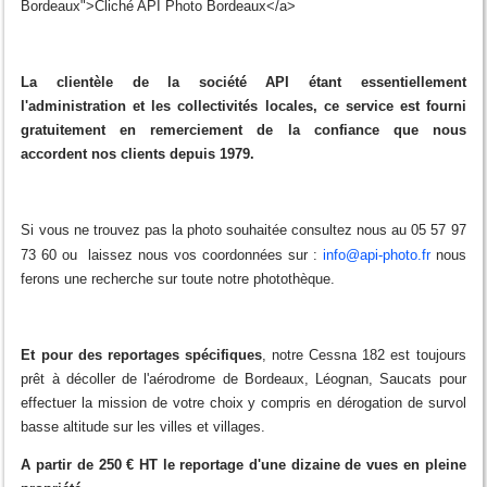
Bordeaux">Cliché API Photo Bordeaux</a>
La clientèle de la société API étant essentiellement
l'administration et les collectivités locales, ce service est fourni
gratuitement en remerciement de la confiance que nous
accordent nos clients depuis 1979.
Si vous ne trouvez pas la photo souhaitée consultez nous au 05 57 97
73 60 ou laissez nous vos coordonnées sur :
info@api-photo.fr
nous
ferons une recherche sur toute notre photothèque.
Et pour des reportages spécifiques
, notre Cessna 182 est toujours
prêt à décoller de l'aérodrome de Bordeaux, Léognan, Saucats pour
effectuer la mission de votre choix y compris en dérogation de survol
basse altitude sur les villes et villages.
A partir de 250 € HT le reportage d'une dizaine de vues en pleine