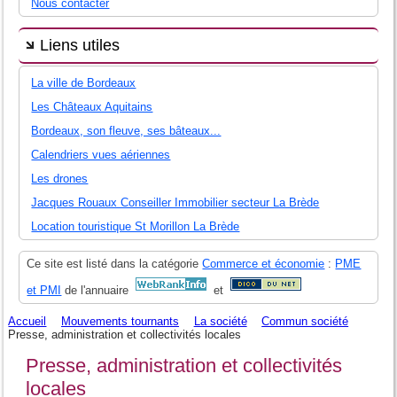
Nous contacter
Liens utiles
La ville de Bordeaux
Les Châteaux Aquitains
Bordeaux, son fleuve, ses bâteaux...
Calendriers vues aériennes
Les drones
Jacques Rouaux Conseiller Immobilier secteur La Brède
Location touristique St Morillon La Brède
Ce site est listé dans la catégorie
Commerce et économie
:
PME
et PMI
de l'annuaire
et
Accueil
Mouvements tournants
La société
Commun société
Presse, administration et collectivités locales
Presse, administration et collectivités
locales