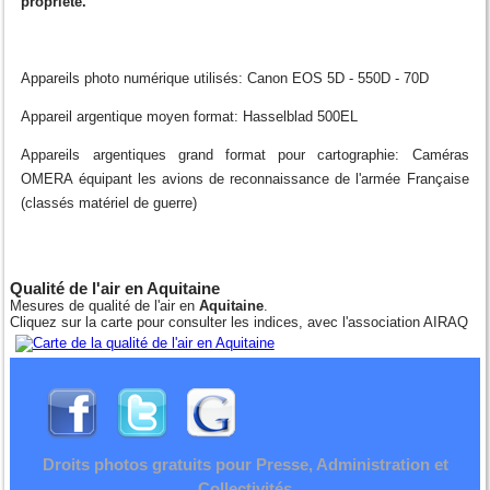
propriété.
Appareils photo numérique utilisés: Canon EOS 5D - 550D - 70D
Appareil argentique moyen format: Hasselblad 500EL
Appareils argentiques grand format pour cartographie: Caméras
OMERA équipant les avions de reconnaissance de l'armée Française
(classés matériel de guerre)
Qualité de l'air en Aquitaine
Mesures de qualité de l'air en
Aquitaine
.
Cliquez sur la carte pour consulter les indices, avec l'association AIRAQ
Droits photos gratuits pour Presse, Administration et
Collectivités