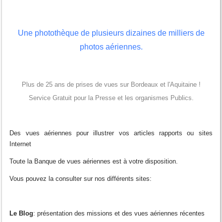
Une photothèque de plusieurs dizaines de milliers de
photos aériennes.
Plus de 25 ans de prises de vues sur Bordeaux et l'Aquitaine !
Service Gratuit pour la Presse et les organismes Publics.
Des vues aériennes pour illustrer vos articles rapports ou sites
Internet
Toute la Banque de vues aériennes est à votre disposition.
Vous pouvez la consulter sur nos différents sites:
Le Blog
: présentation des missions et des vues aériennes récentes