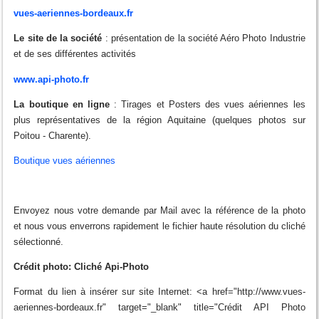
vues-aeriennes-bordeaux.fr
Le site de la société
: présentation de la société Aéro Photo Industrie
et de ses différentes activités
www.api-photo.fr
La boutique en ligne
: Tirages et Posters des vues aériennes les
plus représentatives de la région Aquitaine (quelques photos sur
Poitou - Charente).
Boutique vues aériennes
Envoyez nous votre demande par Mail avec la référence de la photo
et nous vous enverrons rapidement le fichier haute résolution du cliché
sélectionné.
Crédit photo: Cliché Api-Photo
Format du lien à insérer sur site Internet: <a href="http://www.vues-
aeriennes-bordeaux.fr" target="_blank" title="Crédit API Photo