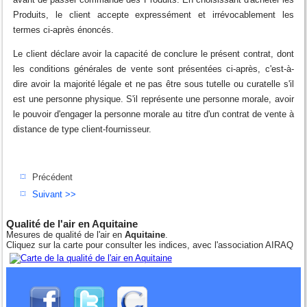
Produits, le client accepte expressément et irrévocablement les
termes ci-après énoncés.
Le client déclare avoir la capacité de conclure le présent contrat, dont
les conditions générales de vente sont présentées ci-après, c'est-à-
dire avoir la majorité légale et ne pas être sous tutelle ou curatelle s'il
est une personne physique. S'il représente une personne morale, avoir
le pouvoir d'engager la personne morale au titre d'un contrat de vente à
distance de type client-fournisseur.
Précédent
Suivant >>
Qualité de l'air en Aquitaine
Mesures de qualité de l'air en
Aquitaine
.
Cliquez sur la carte pour consulter les indices, avec l'association AIRAQ