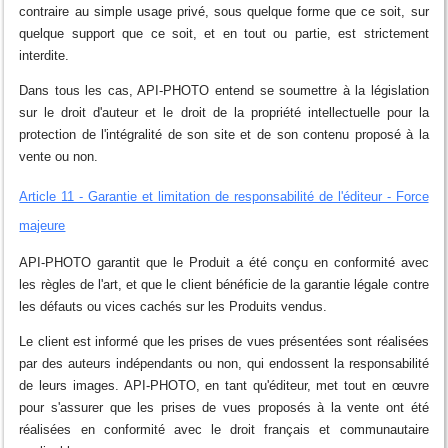
contraire au simple usage privé, sous quelque forme que ce soit, sur
quelque support que ce soit, et en tout ou partie, est strictement
interdite.
Dans tous les cas, API-PHOTO entend se soumettre à la législation
sur le droit d'auteur et le droit de la propriété intellectuelle pour la
protection de l'intégralité de son site et de son contenu proposé à la
vente ou non.
Article 11 - Garantie et limitation de responsabilité de l'éditeur - Force
majeure
API-PHOTO garantit que le Produit a été conçu en conformité avec
les règles de l'art, et que le client bénéficie de la garantie légale contre
les défauts ou vices cachés sur les Produits vendus.
Le client est informé que les prises de vues présentées sont réalisées
par des auteurs indépendants ou non, qui endossent la responsabilité
de leurs images. API-PHOTO, en tant qu'éditeur, met tout en œuvre
pour s'assurer que les prises de vues proposés à la vente ont été
réalisées en conformité avec le droit français et communautaire