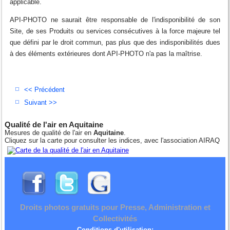
applicable.
API-PHOTO ne saurait être responsable de l'indisponibilité de son
Site, de ses Produits ou services consécutives à la force majeure tel
que défini par le droit commun, pas plus que des indisponibilités dues
à des éléments extérieures dont API-PHOTO n'a pas la maîtrise.
<< Précédent
Suivant >>
Qualité de l'air en Aquitaine
Mesures de qualité de l'air en
Aquitaine
.
Cliquez sur la carte pour consulter les indices, avec l'association AIRAQ
Droits photos gratuits pour Presse, Administration et
Collectivités
Conditions d'utilisation: