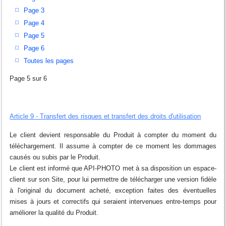
Page 3
Page 4
Page 5
Page 6
Toutes les pages
Page 5 sur 6
Article 9 - Transfert des risques et transfert des droits d'utilisation
Le client devient responsable du Produit à compter du moment du
téléchargement. Il assume à compter de ce moment les dommages
causés ou subis par le Produit.
Le client est informé que API-PHOTO met à sa disposition un espace-
client sur son Site, pour lui permettre de télécharger une version fidèle
à l'original du document acheté, exception faites des éventuelles
mises à jours et correctifs qui seraient intervenues entre-temps pour
améliorer la qualité du Produit.