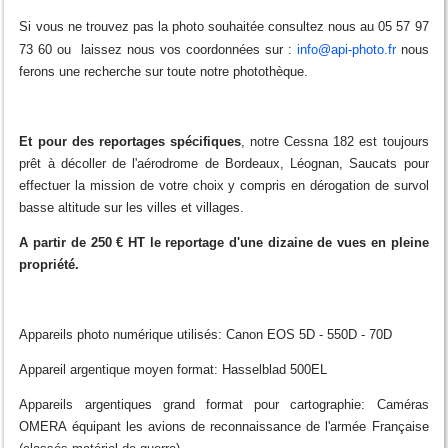
Si vous ne trouvez pas la photo souhaitée consultez nous au 05 57 97
73 60 ou laissez nous vos coordonnées sur :
info@api-photo.fr
nous
ferons une recherche sur toute notre photothèque.
Et pour des reportages spécifiques
, notre Cessna 182 est toujours
prêt à décoller de l'aérodrome de Bordeaux, Léognan, Saucats pour
effectuer la mission de votre choix y compris en dérogation de survol
basse altitude sur les villes et villages.
A partir de 250 € HT le reportage d'une dizaine de vues en pleine
propriété.
Appareils photo numérique utilisés: Canon EOS 5D - 550D - 70D
Appareil argentique moyen format: Hasselblad 500EL
Appareils argentiques grand format pour cartographie: Caméras
OMERA équipant les avions de reconnaissance de l'armée Française