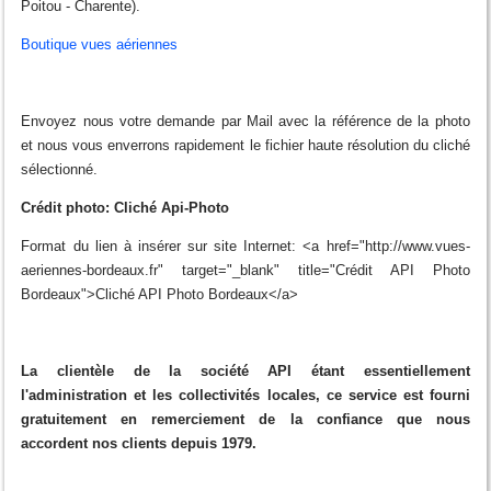
Poitou - Charente).
Boutique vues aériennes
Envoyez nous votre demande par Mail avec la référence de la photo
et nous vous enverrons rapidement le fichier haute résolution du cliché
sélectionné.
Crédit photo: Cliché Api-Photo
Format du lien à insérer sur site Internet: <a href="http://www.vues-
aeriennes-bordeaux.fr" target="_blank" title="Crédit API Photo
Bordeaux">Cliché API Photo Bordeaux</a>
La clientèle de la société API étant essentiellement
l'administration et les collectivités locales, ce service est fourni
gratuitement en remerciement de la confiance que nous
accordent nos clients depuis 1979.