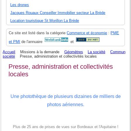
Les drones
Jacques Rouaux Conseiller Immobilier secteur La Brède
Location touristique St Morillon La Brède
Ce site est listé dans la catégorie
Commerce et économie
:
PME
et PMI
de l'annuaire
et
Accueil
Missions à la demande
Géomètres
La société
Commun
société
Presse, administration et collectivités locales
Presse, administration et collectivités
locales
Une photothèque de plusieurs dizaines de milliers de
photos aériennes.
Plus de 25 ans de prises de vues sur Bordeaux et l'Aquitaine !