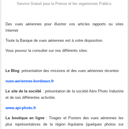
Service Gratuit pour la Presse et les organismes Publics.
Des vues aériennes pour illustrer vos articles rapports ou sites
Internet
Toute la Banque de vues aériennes est à votre disposition.
Vous pouvez la consulter sur nos différents sites:
Le Blog
: présentation des missions et des vues aériennes récentes
vues-aeriennes-bordeaux.fr
Le site de la société
: présentation de la société Aéro Photo Industrie
et de ses différentes activités
www.api-photo.fr
La boutique en ligne
: Tirages et Posters des vues aériennes les
plus représentatives de la région Aquitaine (quelques photos sur