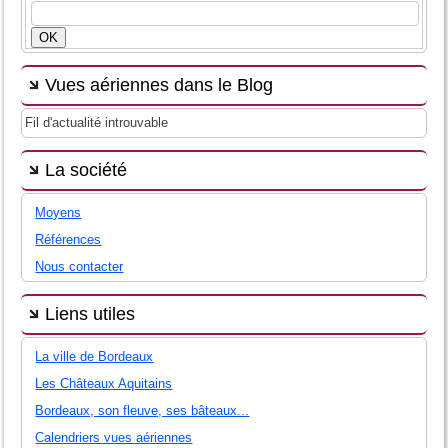
Vues aériennes dans le Blog
Fil d'actualité introuvable
La société
Moyens
Références
Nous contacter
Liens utiles
La ville de Bordeaux
Les Châteaux Aquitains
Bordeaux, son fleuve, ses bâteaux...
Calendriers vues aériennes